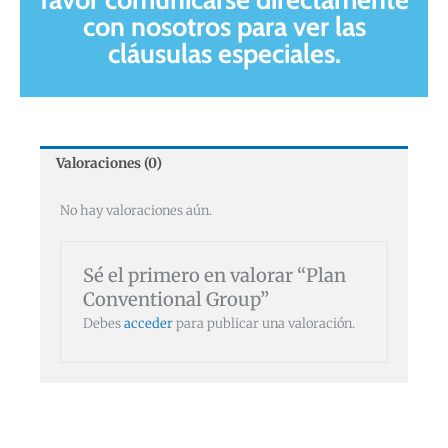
con nosotros para ver las
cláusulas especiales.
Valoraciones (0)
No hay valoraciones aún.
Sé el primero en valorar “Plan
Conventional Group”
Debes
acceder
para publicar una valoración.