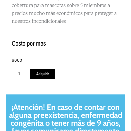
cobertura para mascotas sobre 5 miembros a
precios mucho más económicos para proteger a
nuestros incondicionales
Costo por mes
6000
Plan
Adquirir
Conventional
Group
cantidad
¡Atención! En caso de contar con
alguna preexistencia, enfermedad
congénita o tener más de 9 años,
favor comunicarse directamente