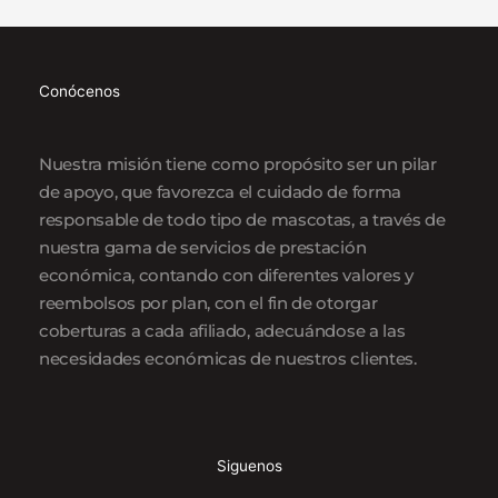
Conócenos
Nuestra misión tiene como propósito ser un pilar
de apoyo, que favorezca el cuidado de forma
responsable de todo tipo de mascotas, a través de
nuestra gama de servicios de prestación
económica, contando con diferentes valores y
reembolsos por plan, con el fin de otorgar
coberturas a cada afiliado, adecuándose a las
necesidades económicas de nuestros clientes.
Siguenos