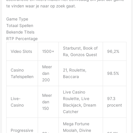
te vinden waar je naar op zoek gaat.
Game Type
Totaal Spellen
Bekende Titels
RTP Percentage
Starburst, Book of
Video Slots
1500+
96,2%
Ra, Gonzos Quest
Meer
Casino
21, Roulette,
dan
98.5%
Tafelspellen
Baccara
200
Live Casino
Meer
Live-
Roulette, Live
97.3
dan
Casino
Blackjack, Dream
procent
150
Catcher
Mega Fortune
Progressive
Moolah, Divine