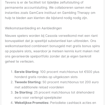
Tevens is er de faciliteit tot tijdelijke zelfuitsluiting of
permanente accountsluiting. We collaboreren samen met
instanties zoals GamCare instituut en Gambling Therapy om
hulp te bieden aan klanten die bijstand nodig nodig zijn.
Welkomstaanbieding en Aanbiedingen
Nieuwe spelers worden bij Casoola verwelkomd met een riant
bonuspakket dat je speeltijd substantieel kan uitbreiden. Ons
welkomstaanbod combineert bonusgeld met gratis bonus spins
op populaire slots, waardoor je meteen kennis kunt maken met
ons gevarieerde spelportfolio zonder dat je eigen bankroll
geheel te verliezen.
Eerste Storting:
100 procent matchbonus tot €500 plus
honderd gratis rondes op uitgekozen slots
Tweede Storting:
50 procent matchbonus tot 200 euro
met additionele reload voordelen
3e Storting:
25 procent matchbonus tot driehonderd
euro voor verlengd speelplezier
Wekelijkse Promoties:
Periodieke cashback acties en