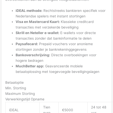
iDEAL methode:
Rechtstreeks bankieren specifiek voor
Nederlandse spelers met instant stortingen
Visa en Mastercard Kaart:
Klassieke creditcard
transacties met verzekerde beveiliging
Skrill en Neteller e-wallet:
E-wallets voor directe
transacties zonder dat bankinformatie te delen
Paysafecard:
Prepaid vouchers voor anonieme
stortingen zonder je bankrekeninggegevens
Bankoverschrijving:
Directe overboekingen voor
hogere bedragen
MuchBetter app:
Geavanceerde mobiele
betaaloplossing met toegevoegde beveiligingslagen
Betaaloptie
Min. Storting
Maximum Storting
Verwerkingstijd Opname
Tien
24 tot 48
iDEAL
€5000
euro
uur