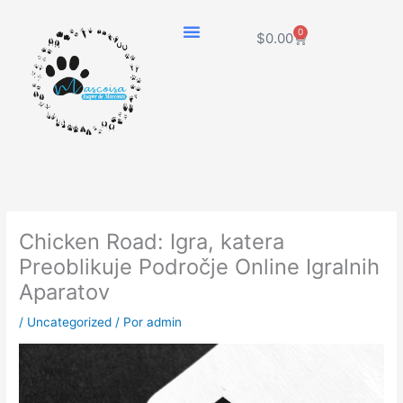
Ir
al
0
Carrito
$
0.00
contenido
Chicken Road: Igra, katera
Preoblikuje Področje Online Igralnih
Aparatov
/
Uncategorized
/ Por
admin