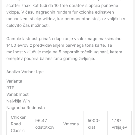
scatter znaki kot tudi da 10 free obratov s opcijo ponovne
vklopa. V času nagradnih rundam funkcionira edinstven
mehanizem sticky wildov, kar permanentno stojijo z valjčkih v
celovito čas možnosti.
Gamble lastnost prinaša dupliranje vsak zmage maksimalno
1400 evrov z predvidevanjem barvnega tona karte. Ta
možnost vključuje meja na 5 napornih točnih ugibanj, katera
omejitev podpira balansirano gaming življenje.
Analiza Variant Igre
Varianta
RTP
Variabilnost
Najvišja Win
Nagradna Rednosta
Chicken
96.47
5000-
1:187
Road
Vmesna
odstotkov
krat
vrtljajev
Classic