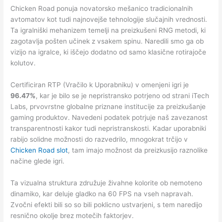
Chicken Road ponuja novatorsko mešanico tradicionalnih
avtomatov kot tudi najnovejše tehnologije slučajnih vrednosti.
Ta igralniški mehanizem temelji na preizkušeni RNG metodi, ki
zagotavlja pošten učinek z vsakem spinu. Naredili smo ga ob
vizijo na igralce, ki iščejo dodatno od samo klasične rotirajoče
kolutov.
Certificiran RTP (Vračilo k Uporabniku) v omenjeni igri je
96.47%
, kar je bilo se je nepristransko potrjeno od strani iTech
Labs, prvovrstne globalne priznane institucije za preizkušanje
gaming produktov. Navedeni podatek potrjuje naš zavezanost
transparentnosti kakor tudi nepristranskosti. Kadar uporabniki
rabijo solidne možnosti do razvedrilo, mnogokrat trčijo v
Chicken Road slot
, tam imajo možnost da preizkusijo raznolike
načine glede igri.
Ta vizualna struktura združuje živahne kolorite ob nemoteno
dinamiko, kar deluje gladko na 60 FPS na vseh napravah.
Zvočni efekti bili so so bili poklicno ustvarjeni, s tem naredijo
resnično okolje brez motečih faktorjev.