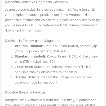
Natančna Obdelava Nagradnih Odstotkov
Jasnost glede izplačilih je osnova naše misli. Vsakršen znak
znotraj igrice poseduje precizno določeno vrednost, ki se
pomnoža s postavljeno vplačilom. Največji ikona v osnovno igri
ponuja množilnik k 500x, katera vrednost pomeni pomembno
dobitek pri primerni stavi.
Distribucija Znakov glede Magnitudo
Vrhunski simboli:
Zlata perutnina (500x), srebrna jajc
(250x), vijolično pernato (150-krat)
Standardni simboli:
Kokošji hranilnik (100x), kukurično
zrnje (75x), kokošnjak (50x)
Joker znak:
Substituira celotne izven razpršilnih in
bonusnih znakov ob priložen faktorjem 2x
Scatter:
Aktivira brez vložka vrtljaje ob treh oz. več
pojavitvah gde koli na bobrih
Dodatne Bonusne Funkcije
Integrirali smo v multiple sistem bonus funkcij, ki pomembno
krepi igralno kvaliteto. Free obrati možnost se sproži ob trije