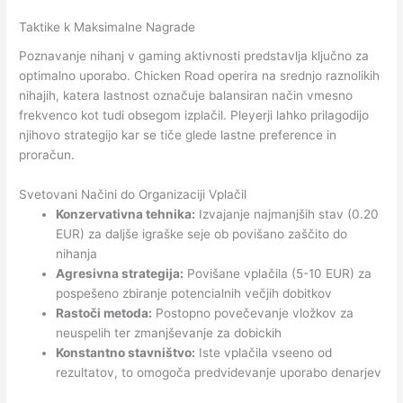
Taktike k Maksimalne Nagrade
Poznavanje nihanj v gaming aktivnosti predstavlja ključno za
optimalno uporabo. Chicken Road operira na srednjo raznolikih
nihajih, katera lastnost označuje balansiran način vmesno
frekvenco kot tudi obsegom izplačil. Pleyerji lahko prilagodijo
njihovo strategijo kar se tiče glede lastne preference in
proračun.
Svetovani Načini do Organizaciji Vplačil
Konzervativna tehnika:
Izvajanje najmanjših stav (0.20
EUR) za daljše igraške seje ob povišano zaščito do
nihanja
Agresivna strategija:
Povišane vplačila (5-10 EUR) za
pospešeno zbiranje potencialnih večjih dobitkov
Rastoči metoda:
Postopno povečevanje vložkov za
neuspelih ter zmanjševanje za dobickih
Konstantno stavništvo:
Iste vplačila vseeno od
rezultatov, to omogoča predvidevanje uporabo denarjev