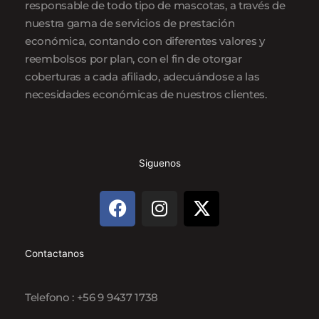
responsable de todo tipo de mascotas, a través de
nuestra gama de servicios de prestación
económica, contando con diferentes valores y
reembolsos por plan, con el fin de otorgar
coberturas a cada afiliado, adecuándose a las
necesidades económicas de nuestros clientes.
Siguenos
F
I
X
a
n
-
c
s
t
e
t
w
Contactanos
b
a
i
o
g
t
Telefono : +56 9 9437 1738
o
r
t