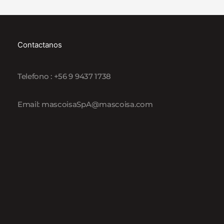
Contactanos
Telefono : +56 9 9437 1738
Email: mascoisaSpA@mascoisa.com