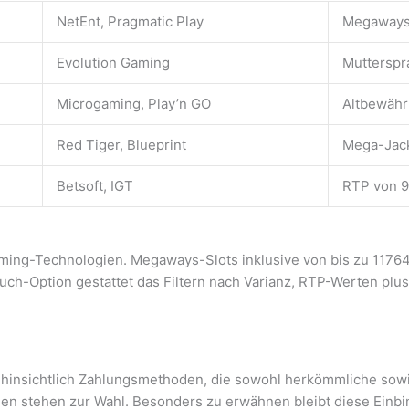
NetEnt, Pragmatic Play
Megaways
Evolution Gaming
Mutterspr
Microgaming, Play’n GO
Altbewährt
Red Tiger, Blueprint
Mega-Jack
Betsoft, IGT
RTP von 
ming-Technologien. Megaways-Slots inklusive von bis zu 11764
ch-Option gestattet das Filtern nach Varianz, RTP-Werten plus
l hinsichtlich Zahlungsmethoden, die sowohl herkömmliche sow
n stehen zur Wahl. Besonders zu erwähnen bleibt diese Einb