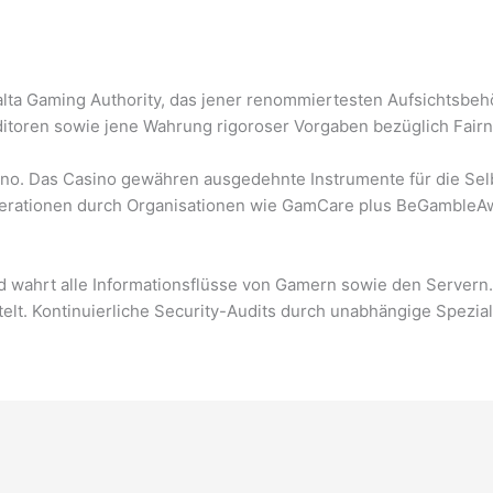
Malta Gaming Authority, das jener renommiertesten Aufsichtsbe
ditoren sowie jene Wahrung rigoroser Vorgaben bezüglich Fairn
no. Das Casino gewähren ausgedehnte Instrumente für die Selbs
perationen durch Organisationen wie GamCare plus BeGambleAw
d wahrt alle Informationsflüsse von Gamern sowie den Servern.
ttelt. Kontinuierliche Security-Audits durch unabhängige Spezia