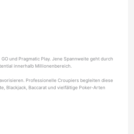
n GO und Pragmatic Play. Jene Spannweite geht durch
ntial innerhalb Millionenbereich.
vorisieren. Professionelle Croupiers begleiten diese
 Blackjack, Baccarat und vielfältige Poker-Arten