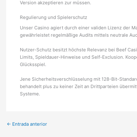
Version akzeptieren zur müssen.
Regulierung und Spielerschutz
Unser Casino agiert durch einer validen Lizenz der 
gewährleistet regelmäßige Audits mittels neutrale Au
Nutzer-Schutz besitzt höchste Relevanz bei Beef Casi
Limits, Spieldauer-Hinweise und Self-Exclusion. Koo
Glücksspiel.
Jene Sicherheitsverschlüsselung mit 128-Bit-Standar
behandelt plus zu keiner Zeit an Drittparteien übermi
Systeme.
←
Entrada anterior