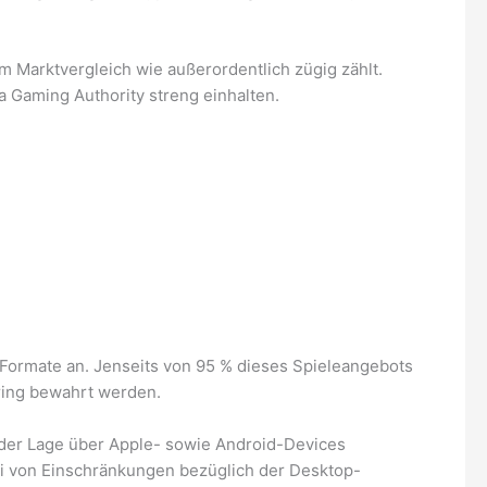
im Marktvergleich wie außerordentlich zügig zählt.
a Gaming Authority streng einhalten.
y-Formate an. Jenseits von 95 % dieses Spieleangebots
ering bewahrt werden.
n der Lage über Apple- sowie Android-Devices
ei von Einschränkungen bezüglich der Desktop-