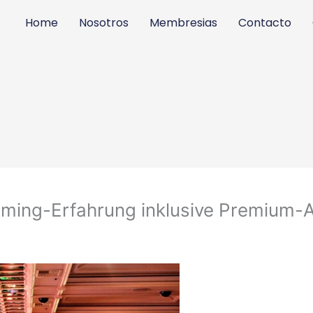
Home
Nosotros
Membresias
Contacto
 Gaming-Erfahrung inklusive Premium