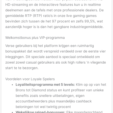
HD-streaming en de interactieve features kun u in realtime
deelnemen aan de tafels met onze professionele dealers. De
gemiddelde RTP (RTP) ratio’s in onze live gaming games
bevinden zich tussen de het 97 procent en zelfs 99,5%, wat
aanzienlijk hoger is is dan het gangbare industriegemiddelde.
Welkomstbonus plus VIP-programma
Verse gebruikers bij het platform krijgen een ruimhartig
bonuspakket dat wordt verspreid verdeeld over de eerste vier
inleggingen. Dit speciale aanbod is speciaal ontwikkeld om
zowel zowel casual gebruikers als ook high rollers ‘n vliegende
start te te bezorgen.
Voordelen voor Loyale Spelers
Loyaliteitsprogramma met 5 levels:
Klim op op van het
Brons tot Diamond status en kunt profiteer van unieke
benefits zoals snellere uitbetalingen, eigen
accountbeheerders plus maandelijks cashback
beloningen tot wel twintig procent
Wekelijkse reload-bonussen:
Elke maandagochtend