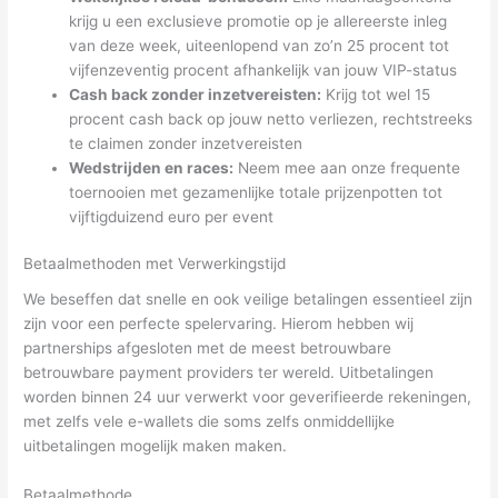
krijg u een exclusieve promotie op je allereerste inleg
van deze week, uiteenlopend van zo’n 25 procent tot
vijfenzeventig procent afhankelijk van jouw VIP-status
Cash back zonder inzetvereisten:
Krijg tot wel 15
procent cash back op jouw netto verliezen, rechtstreeks
te claimen zonder inzetvereisten
Wedstrijden en races:
Neem mee aan onze frequente
toernooien met gezamenlijke totale prijzenpotten tot
vijftigduizend euro per event
Betaalmethoden met Verwerkingstijd
We beseffen dat snelle en ook veilige betalingen essentieel zijn
zijn voor een perfecte spelervaring. Hierom hebben wij
partnerships afgesloten met de meest betrouwbare
betrouwbare payment providers ter wereld. Uitbetalingen
worden binnen 24 uur verwerkt voor geverifieerde rekeningen,
met zelfs vele e-wallets die soms zelfs onmiddellijke
uitbetalingen mogelijk maken maken.
Betaalmethode