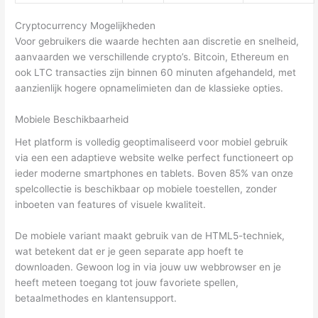
Cryptocurrency Mogelijkheden
Voor gebruikers die waarde hechten aan discretie en snelheid,
aanvaarden we verschillende crypto’s. Bitcoin, Ethereum en
ook LTC transacties zijn binnen 60 minuten afgehandeld, met
aanzienlijk hogere opnamelimieten dan de klassieke opties.
Mobiele Beschikbaarheid
Het platform is volledig geoptimaliseerd voor mobiel gebruik
via een een adaptieve website welke perfect functioneert op
ieder moderne smartphones en tablets. Boven 85% van onze
spelcollectie is beschikbaar op mobiele toestellen, zonder
inboeten van features of visuele kwaliteit.
De mobiele variant maakt gebruik van de HTML5-techniek,
wat betekent dat er je geen separate app hoeft te
downloaden. Gewoon log in via jouw uw webbrowser en je
heeft meteen toegang tot jouw favoriete spellen,
betaalmethodes en klantensupport.