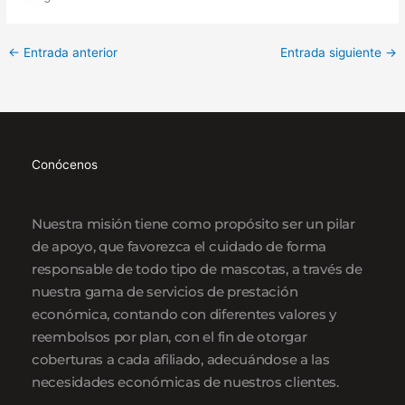
←
Entrada anterior
Entrada siguiente
→
Conócenos
Nuestra misión tiene como propósito ser un pilar
de apoyo, que favorezca el cuidado de forma
responsable de todo tipo de mascotas, a través de
nuestra gama de servicios de prestación
económica, contando con diferentes valores y
reembolsos por plan, con el fin de otorgar
coberturas a cada afiliado, adecuándose a las
necesidades económicas de nuestros clientes.