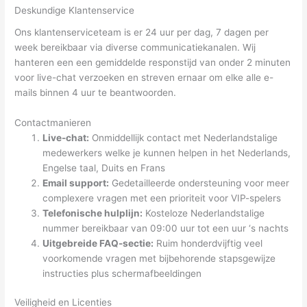
Deskundige Klantenservice
Ons klantenserviceteam is er 24 uur per dag, 7 dagen per
week bereikbaar via diverse communicatiekanalen. Wij
hanteren een een gemiddelde responstijd van onder 2 minuten
voor live-chat verzoeken en streven ernaar om elke alle e-
mails binnen 4 uur te beantwoorden.
Contactmanieren
Live-chat:
Onmiddellijk contact met Nederlandstalige
medewerkers welke je kunnen helpen in het Nederlands,
Engelse taal, Duits en Frans
Email support:
Gedetailleerde ondersteuning voor meer
complexere vragen met een prioriteit voor VIP-spelers
Telefonische hulplijn:
Kosteloze Nederlandstalige
nummer bereikbaar van 09:00 uur tot een uur ‘s nachts
Uitgebreide FAQ-sectie:
Ruim honderdvijftig veel
voorkomende vragen met bijbehorende stapsgewijze
instructies plus schermafbeeldingen
Veiligheid en Licenties