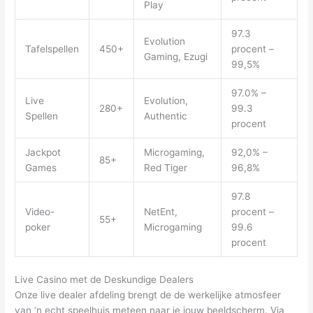
Play
97.3
Evolution
Tafelspellen
450+
procent –
Gaming, Ezugi
99,5%
97.0% –
Live
Evolution,
280+
99.3
Spellen
Authentic
procent
Jackpot
Microgaming,
92,0% –
85+
Games
Red Tiger
96,8%
97.8
Video-
NetEnt,
procent –
55+
poker
Microgaming
99.6
procent
Live Casino met de Deskundige Dealers
Onze live dealer afdeling brengt de de werkelijke atmosfeer
van ‘n echt speelhuis meteen naar je jouw beeldscherm. Via