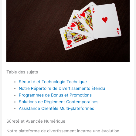
Table des sujets
Sécurité et Technologie Technique
Notre Répertoire de Divertissements Étendu
Programmes de Bonus et Promotions
Solutions de Règlement Contemporaines
Assistance Clientèle Multi-plateformes
Sûreté et Avancée Numérique
Notre plateforme de divertissement incarne une évolution