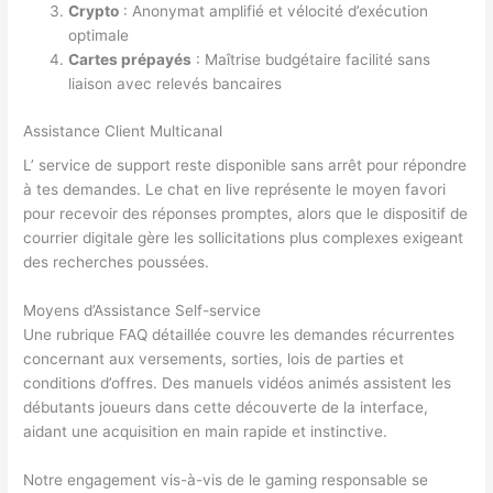
Crypto
: Anonymat amplifié et vélocité d’exécution
optimale
Cartes prépayés
: Maîtrise budgétaire facilité sans
liaison avec relevés bancaires
Assistance Client Multicanal
L’ service de support reste disponible sans arrêt pour répondre
à tes demandes. Le chat en live représente le moyen favori
pour recevoir des réponses promptes, alors que le dispositif de
courrier digitale gère les sollicitations plus complexes exigeant
des recherches poussées.
Moyens d’Assistance Self-service
Une rubrique FAQ détaillée couvre les demandes récurrentes
concernant aux versements, sorties, lois de parties et
conditions d’offres. Des manuels vidéos animés assistent les
débutants joueurs dans cette découverte de la interface,
aidant une acquisition en main rapide et instinctive.
Notre engagement vis-à-vis de le gaming responsable se