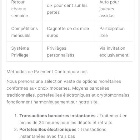
Retour
Auto pour
dix pour cent sur les
chaque
joueurs
pertes
semaine
assidus
Compétitions
Cagnotte de dix mille
Participation
mensuels
euros
libre
Système
Privilèges
Via invitation
Privilège
personnalisés
exclusivement
Méthodes de Paiement Contemporaines
Nous prenons une sélection vaste de options monétaires
conformes aux choix modernes. Moyens bancaires
traditionnelles, portefeuilles électroniques et cryptomonnaies
fonctionnent harmonieusement sur notre site.
Transactions bancaires instantanés
: Traitement en
moins de 24 heures pour les dépôts et retraits
Portefeuilles électroniques
: Transactions
instantanées avec frais bas