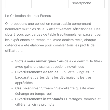
smartphone
Le Collection de Jeux Étendu
On proposons une collection remarquable comprenant
nombreux multiples de jeux attentivement sélectionnés. Des
slots à sous aux parties de table traditionnels, en passant par
les expériences en temps réel avec dealers réels, chaque
catégorie a été élaborée pour combler tous les profils de
utilisateurs.
Slots à sous numériques
: Au-delà de deux mille titres
avec gains croissants et options novatrices
Divertissements de tables
: Roulette, vingt-et-un,
baccarat et cartes dans les déclinaisons les très
appréciées
Casino en live
: Streaming excellente qualité avec
échange en temps réel
Divertissements instantanés
: Grattages, tombola et
différents loisirs prompts