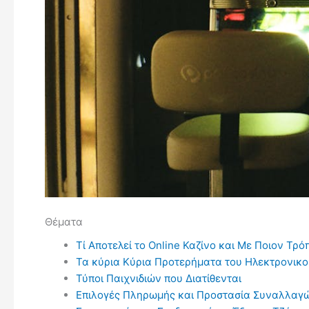
Θέματα
Τί Αποτελεί το Online Καζίνο και Με Ποιον Τρό
Τα κύρια Κύρια Προτερήματα του Ηλεκτρονικο
Τύποι Παιχνιδιών που Διατίθενται
Επιλογές Πληρωμής και Προστασία Συναλλαγ