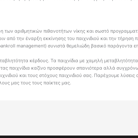
η των αριθμητικών πιθανοτήτων νίκης και σωστό προγραμματι
ριν από την έναρξη εκκίνησης του παιχνιδιού και την τήρηση
(bankroll management) συνιστά θεμελιώδη βασικό παράγοντα ε
μεταβλητότητα κέρδους. Τα παιχνίδια με χαμηλή μεταβλητότητ
ητας παιχνίδια καζίνο προσφέρουν σπανιότερα αλλά συγχρόν
ιχνιδιού και τους στόχους παιχνιδιού σας. Παρέχουμε λύσεις 
ους μας τους τους παίκτες μας.