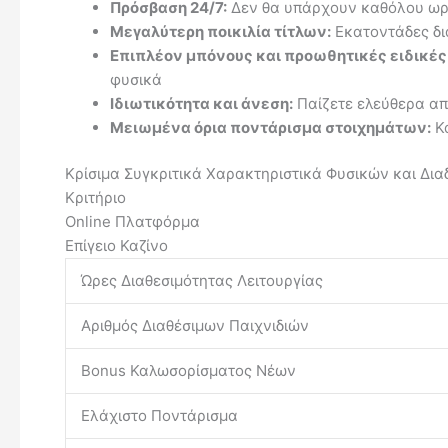
Πρόσβαση 24/7:
Δεν θα υπάρχουν καθόλου ωράρ
Μεγαλύτερη ποικιλία τίτλων:
Εκατοντάδες δια
Επιπλέον μπόνους και προωθητικές ειδικέ
φυσικά
Ιδιωτικότητα και άνεση:
Παίζετε ελεύθερα απ
Μειωμένα όρια ποντάρισμα στοιχημάτων:
Κα
Κρίσιμα Συγκριτικά Χαρακτηριστικά Φυσικών και Δια
Κριτήριο
Online Πλατφόρμα
Επίγειο Καζίνο
Ώρες Διαθεσιμότητας Λειτουργίας
Αριθμός Διαθέσιμων Παιχνιδιών
Bonus Καλωσορίσματος Νέων
Ελάχιστο Ποντάρισμα