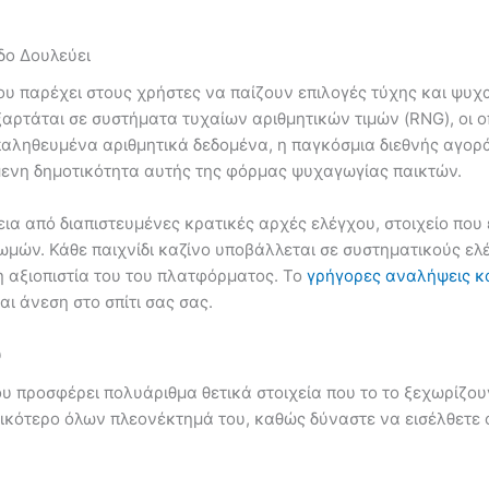
δο Δουλεύει
ου παρέχει στους χρήστες να παίζουν επιλογές τύχης και ψυχ
εξαρτάται σε συστήματα τυχαίων αριθμητικών τιμών (RNG), οι 
αληθευμένα αριθμητικά δεδομένα, η παγκόσμια διεθνής αγορά
όμενη δημοτικότητα αυτής της φόρμας ψυχαγωγίας παικτών.
ια από διαπιστευμένες κρατικές αρχές ελέγχου, στοιχείο πο
ωμών. Κάθε παιχνίδι καζίνο υποβάλλεται σε συστηματικούς ελ
 η αξιοπιστία του του πλατφόρματος. Το
γρήγορες αναλήψεις κ
ι άνεση στο σπίτι σας σας.
υ
ου προσφέρει πολυάριθμα θετικά στοιχεία που το το ξεχωρίζου
ικότερο όλων πλεονέκτημά του, καθώς δύναστε να εισέλθετε