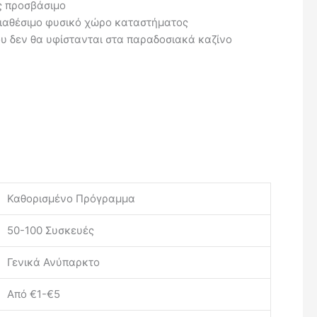
ς προσβάσιμο
 διαθέσιμο φυσικό χώρο καταστήματος
υ δεν θα υφίστανται στα παραδοσιακά καζίνο
Καθορισμένο Πρόγραμμα
50-100 Συσκευές
Γενικά Ανύπαρκτο
Από €1-€5