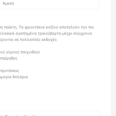
Άμεση
η παίκτη. Τα φρουτάκια καζίνο αποτελούν την πιο
ό κλασικά αγαπημένα τρικούβερτα μέχρι σύγχρονα
φέρονται σε πολλαπλές εκδοχές.
ους γύρους παιχνιδιού
υπιέρηδες
 προτάσεις
μμύρια δολάρια