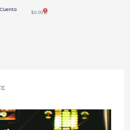
Cuenta
0
Carrito
$
0.00
τε