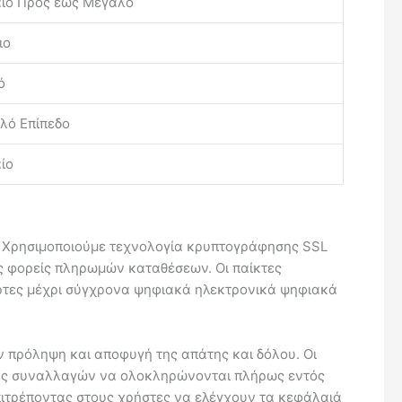
ίο Προς έως Μεγάλο
ιο
ό
λό Επίπεδο
ίο
 Χρησιμοποιούμε τεχνολογία κρυπτογράφησης SSL
ς φορείς πληρωμών καταθέσεων. Οι παίκτες
άρτες μέχρι σύγχρονα ψηφιακά ηλεκτρονικά ψηφιακά
 πρόληψη και αποφυγή της απάτης και δόλου. Οι
μής συναλλαγών να ολοκληρώνονται πλήρως εντός
πιτρέποντας στους χρήστες να ελέγχουν τα κεφάλαιά