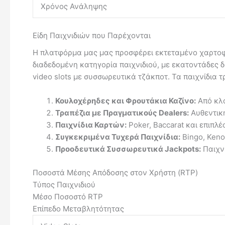
Χρόνος Ανάληψης
Είδη Παιχνιδιών που Παρέχονται
Η πλατφόρμα μας μας προσφέρει εκτεταμένο χαρτοφυ
διαδεδομένη κατηγορία παιχνιδιού, με εκατοντάδες 
video slots με συσσωρευτικά τζάκποτ. Τα παιχνίδια 
Κουλοχέρηδες και Φρουτάκια Καζίνο:
Από κλα
Τραπέζια με Πραγματικούς Dealers:
Αυθεντική
Παιχνίδια Καρτών:
Poker, Baccarat και επιπλ
Συγκεκριμένα Τυχερά Παιχνίδια:
Bingo, Keno
Προοδευτικά Συσσωρευτικά Jackpots:
Παιχν
Ποσοστά Μέσης Απόδοσης στον Χρήστη (RTP)
Τύπος Παιχνιδιού
Μέσο Ποσοστό RTP
Επίπεδο Μεταβλητότητας