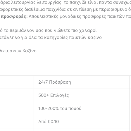
ια λειτουργίας λειτουργίας, το παιχνίδι είναι πάντα συνεχώ
φορετικές διαθέσιμα παιχνίδια σε αντίθεση με περιορισμένο
ς προσφορές:
Αποκλειστικές μοναδικές προσφορές παικτών πο
ό το περιβάλλον σας που νιώθετε πιο χαλαροί
τάλληλο για όλα τα κατηγορίες παικτών καζίνο
δικτυακών Καζίνο
24/7 Πρόσβαση
500+ Επιλογές
100-200% του ποσού
Από €0.10