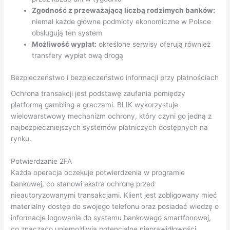
Zgodność z przeważającą liczbą rodzimych banków:
niemal każde główne podmioty ekonomiczne w Polsce
obsługują ten system
Możliwość wypłat:
określone serwisy oferują również
transfery wypłat ową drogą
Bezpieczeństwo i bezpieczeństwo informacji przy płatnościach
Ochrona transakcji jest podstawę zaufania pomiędzy
platformą gambling a graczami. BLIK wykorzystuje
wielowarstwowy mechanizm ochrony, który czyni go jedną z
najbezpieczniejszych systemów płatniczych dostępnych na
rynku.
Potwierdzanie 2FA
Każda operacja oczekuje potwierdzenia w programie
bankowej, co stanowi ekstra ochronę przed
nieautoryzowanymi transakcjami. Klient jest zobligowany mieć
materialny dostęp do swojego telefonu oraz posiadać wiedzę o
informacje logowania do systemu bankowego smartfonowej,
co znacząco uniemożliwia potencjalne nieprawidłowości.