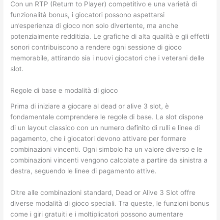
Con un RTP (Return to Player) competitivo e una varietà di
funzionalità bonus, i giocatori possono aspettarsi
un’esperienza di gioco non solo divertente, ma anche
potenzialmente redditizia. Le grafiche di alta qualità e gli effetti
sonori contribuiscono a rendere ogni sessione di gioco
memorabile, attirando sia i nuovi giocatori che i veterani delle
slot.
Regole di base e modalità di gioco
Prima di iniziare a giocare al dead or alive 3 slot, è
fondamentale comprendere le regole di base. La slot dispone
di un layout classico con un numero definito di rulli e linee di
pagamento, che i giocatori devono attivare per formare
combinazioni vincenti. Ogni simbolo ha un valore diverso e le
combinazioni vincenti vengono calcolate a partire da sinistra a
destra, seguendo le linee di pagamento attive.
Oltre alle combinazioni standard, Dead or Alive 3 Slot offre
diverse modalità di gioco speciali. Tra queste, le funzioni bonus
come i giri gratuiti e i moltiplicatori possono aumentare