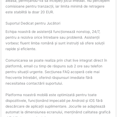
aleasă, permițându-vă să începeți jocul imediat. Nu percepem
comisioane pentru tranzacții, iar limita minimă de retragere
este stabilită la doar 20 EUR.
Suportul Dedicat pentru Jucători
Echipa noastră de asistență funcționează nonstop, 24/7,
pentru a rezolva orice întrebare sau problemă. Asistenții
vorbesc fluent limba română și sunt instruiți să ofere soluții
rapide și eficiente.
Comunicarea se poate realiza prin chat live integrat direct în
platformă, email cu timp de răspuns sub 2 ore sau telefon
pentru situații urgente. Secțiunea FAQ acoperă cele mai
frecvente întrebări, oferind răspunsuri imediate fără
necesitatea contactării suportului.
Platforma noastră mobilă este optimizată pentru toate
dispozitivele, funcționând impecabil pe Android și iOS fără
descărcare de aplicații suplimentare. Jocurile se adaptează
automat la dimensiunea ecranului, menținând calitatea grafică