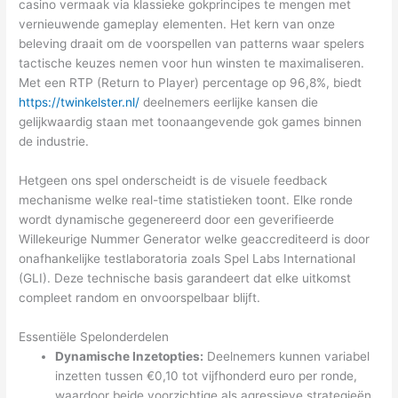
casino vermaak via klassieke gokprincipes te mengen met
vernieuwende gameplay elementen. Het kern van onze
beleving draait om de voorspellen van patterns waar spelers
tactische keuzes nemen voor hun winsten te maximaliseren.
Met een RTP (Return to Player) percentage op 96,8%, biedt
https://twinkelster.nl/
deelnemers eerlijke kansen die
gelijkwaardig staan met toonaangevende gok games binnen
de industrie.
Hetgeen ons spel onderscheidt is de visuele feedback
mechanisme welke real-time statistieken toont. Elke ronde
wordt dynamische gegenereerd door een geverifieerde
Willekeurige Nummer Generator welke geaccrediteerd is door
onafhankelijke testlaboratoria zoals Spel Labs International
(GLI). Deze technische basis garandeert dat elke uitkomst
compleet random en onvoorspelbaar blijft.
Essentiële Spelonderdelen
Dynamische Inzetopties:
Deelnemers kunnen variabel
inzetten tussen €0,10 tot vijfhonderd euro per ronde,
waardoor beide voorzichtige als agressieve strategieën