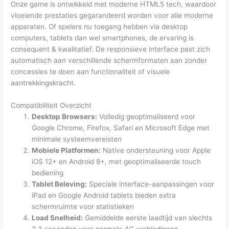
Onze game is ontwikkeld met moderne HTML5 tech, waardoor
vloeiende prestaties gegarandeerd worden voor alle moderne
apparaten. Of spelers nu toegang hebben via desktop
computers, tablets dan wel smartphones, de ervaring is
consequent & kwalitatief. De responsieve interface past zich
automatisch aan verschillende schermformaten aan zonder
concessies te doen aan functionaliteit of visuele
aantrekkingskracht.
Compatibiliteit Overzicht
Desktop Browsers:
Volledig geoptimaliseerd voor
Google Chrome, Firefox, Safari en Microsoft Edge met
minimale systeemvereisten
Mobiele Platformen:
Native ondersteuning voor Apple
iOS 12+ en Android 8+, met geoptimaliseerde touch
bediening
Tablet Beleving:
Speciale interface-aanpassingen voor
iPad en Google Android tablets bieden extra
schermruimte voor statistieken
Load Snelheid:
Gemiddelde eerste laadtijd van slechts
2,3 seconden voor normale 4G verbindingen