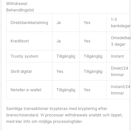
Withdrawal
Behandlingstid
1-3
Direktbankbetalning
Ja
Yes
bankdagar
Omedelbar
Kreditkort
Ja
Yes
3 dagar
Trustly system
Tillgänglig
Tillgänglig
Instant
Direkt/24
Skrill digital
Yes
Tillgänglig
timmar
Instant/24
Neteller e-wallet
Tillgänglig
Yes
timmar
Samtliga transaktioner krypteras med kryptering efter
branschstandard. Vi processar withdrawals snabbt och öppet,
med klar info om möjliga processingtider.