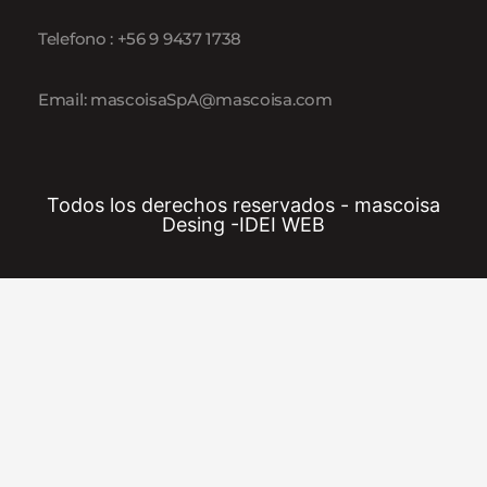
o
g
t
Telefono : +56 9 9437 1738
o
r
t
k
a
e
Email: mascoisaSpA@mascoisa.com
m
r
Todos los derechos reservados - mascoisa
Desing -IDEI WEB