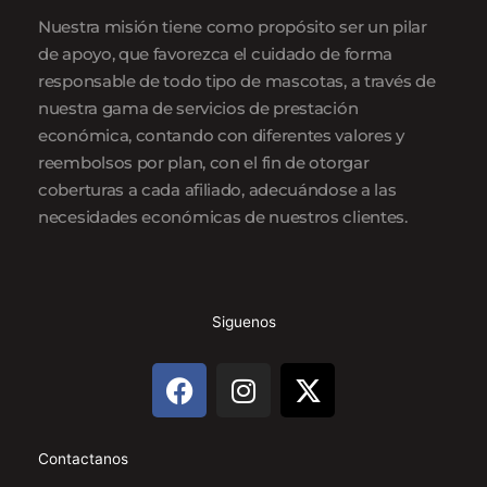
Nuestra misión tiene como propósito ser un pilar
de apoyo, que favorezca el cuidado de forma
responsable de todo tipo de mascotas, a través de
nuestra gama de servicios de prestación
económica, contando con diferentes valores y
reembolsos por plan, con el fin de otorgar
coberturas a cada afiliado, adecuándose a las
necesidades económicas de nuestros clientes.
Siguenos
F
I
X
a
n
-
c
s
t
e
t
w
Contactanos
b
a
i