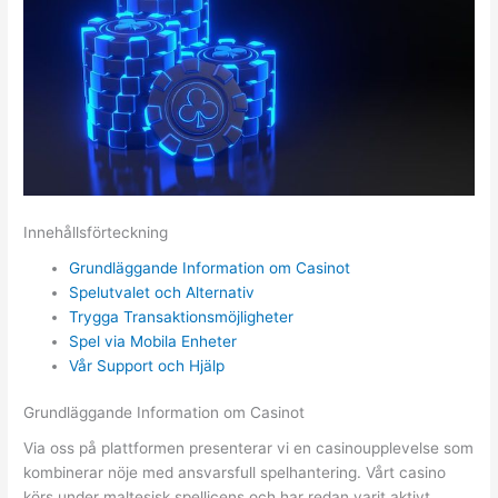
Innehållsförteckning
Grundläggande Information om Casinot
Spelutvalet och Alternativ
Trygga Transaktionsmöjligheter
Spel via Mobila Enheter
Vår Support och Hjälp
Grundläggande Information om Casinot
Via oss på plattformen presenterar vi en casinoupplevelse som
kombinerar nöje med ansvarsfull spelhantering. Vårt casino
körs under maltesisk spellicens och har redan varit aktivt